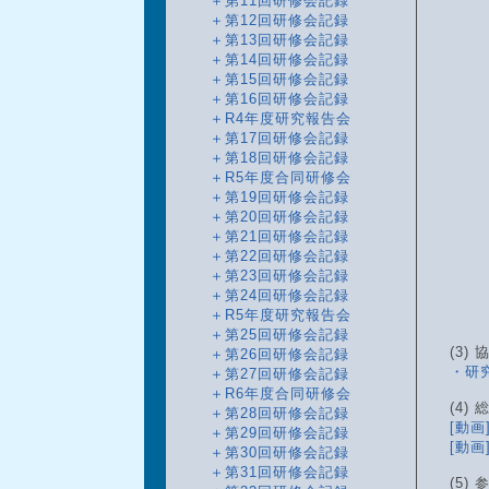
＋第11回研修会記録
＋第12回研修会記録
＋第13回研修会記録
＋第14回研修会記録
＋第15回研修会記録
＋第16回研修会記録
＋R4年度研究報告会
＋第17回研修会記録
＋第18回研修会記録
＋R5年度合同研修会
＋第19回研修会記録
＋第20回研修会記録
＋第21回研修会記録
＋第22回研修会記録
＋第23回研修会記録
＋第24回研修会記録
＋R5年度研究報告会
＋第25回研修会記録
(3)
＋第26回研修会記録
・研
＋第27回研修会記録
＋R6年度合同研修会
(4) 
＋第28回研修会記録
[動
＋第29回研修会記録
[動
＋第30回研修会記録
＋第31回研修会記録
(5